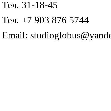
Тел. 31-18-45
Тел. +7 903 876 5744
Email: studioglobus@yande