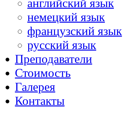
английский язык
немецкий язык
французский язык
русский язык
Преподаватели
Стоимость
Галерея
Контакты