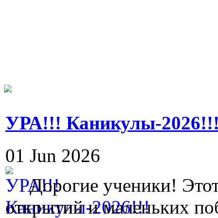
УРА!!! Каникулы-2026!!
01 Jun 2026
Дорогие ученики! Этот
открытий и маленьких поб