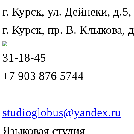
г. Курск, ул. Дейнеки, д.5,
г. Курск, пр. В. Клыкова, 
31-18-45
+7 903 876 5744
studioglobus@yandex.ru
Языковая студия