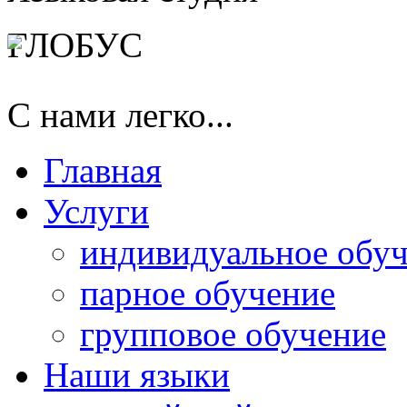
ГЛОБУС
С нами легко...
Главная
Услуги
индивидуальное обу
парное обучение
групповое обучение
Наши языки