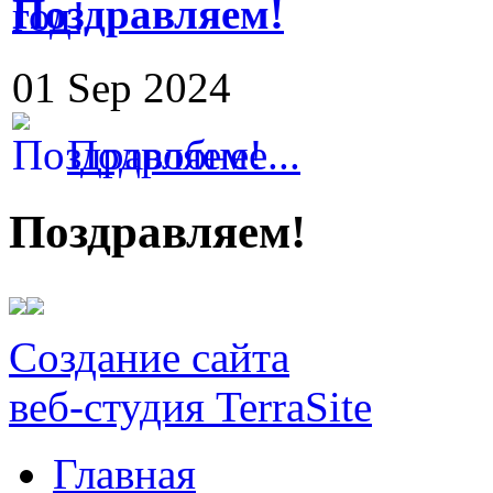
Поздравляем!
01 Sep 2024
Подробнее...
Поздравляем!
Создание сайта
веб-студия TerraSite
Главная