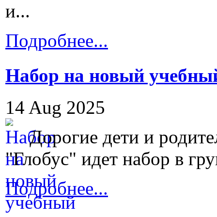
и...
Подробнее...
Набор на новый учебный
14 Aug 2025
Дорогие дети и родите
"Глобус" идет набор в гр
Подробнее...