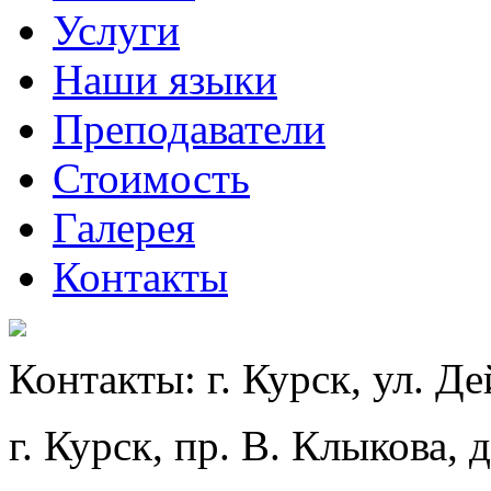
Услуги
Наши языки
Преподаватели
Стоимость
Галерея
Контакты
Контакты:
г. Курск, ул. Де
г. Курск, пр. В. Клыкова, 